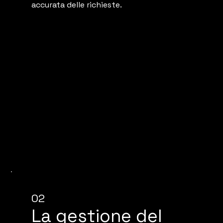
accurata delle richieste.
02
La gestione del