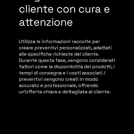
cliente con cura e
attenzione
Utilizza le informazioni raccolte per
creare preventivi personalizzati, adattati
alle specifiche richieste del cliente.
Durante questa fase, vengono considerati
fattori come la disponibilità dei prodotti, i
tempi di consegna e i costi associati. I
preventivi vengono creati in modo
accurato e professionale, offrendo
un'offerta chiara e dettagliata al cliente.