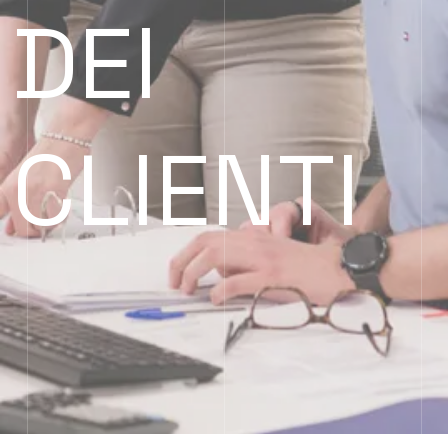
DEI
CLIENTI