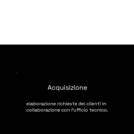
INSIEME
Acquisizione
elaborazione richieste dei clienti in
collaborazione con l'ufficio tecnico.