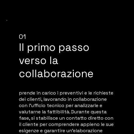
01
Il primo passo
verso la
collaborazione
prende in carico i preventivi e le richieste
dei clienti, lavorando in collaborazione
con l'ufficio tecnico per analizzarle e
valutarne la fattibilità. Durante questa
fase, si stabilisce un contatto diretto con
il cliente per comprendere appieno le sue
esigenze e garantire un'elaborazione