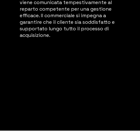
viene comunicata tempestivamente al
reparto competente per una gestione
efficace. Il commerciale si impegna a
garantire che il cliente sia soddisfatto e
supportato lungo tutto il processo di
acquisizione.