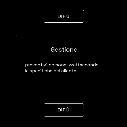
DI PIÙ
Gestione
preventivi personalizzati secondo
le specifiche del cliente.
DI PIÙ