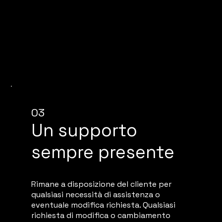
03
Un supporto
sempre presente
Rimane a disposizione del cliente per
qualsiasi necessità di assistenza o
eventuale modifica richiesta. Qualsiasi
richiesta di modifica o cambiamento