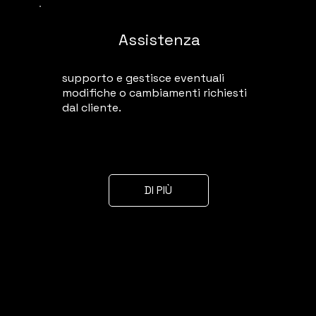
Assistenza
supporto e gestisce eventuali
modifiche o cambiamenti richiesti
dal cliente.
DI PIÙ