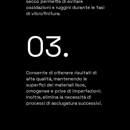
secco permette di evitare
ossidazioni e ruggini durante le fasi
di vibrofinitura.
03.
Consente di ottenere risultati di
alta qualità, mantenendo le
superfici dei materiali lisce,
omogenee e prive di imperfezioni.
Inoltre, elimina la necessità di
processi di asciugatura successivi.