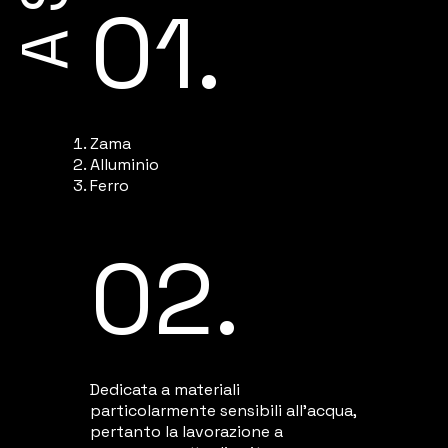
01.
Zama
Alluminio
Ferro
02.
Dedicata a materiali
particolarmente sensibili all'acqua,
pertanto la lavorazione a