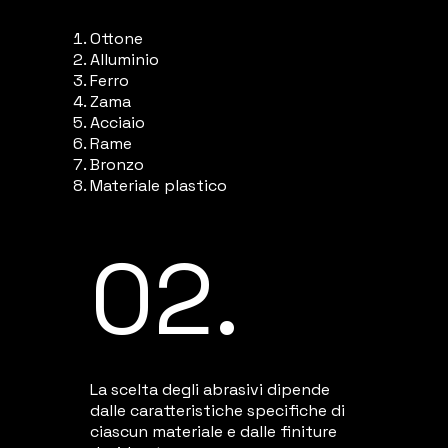
Ottone
Alluminio
Ferro
Zama
Acciaio
Rame
Bronzo
Materiale plastico
02.
La scelta degli abrasivi dipende
dalle caratteristiche specifiche di
ciascun materiale e dalle finiture