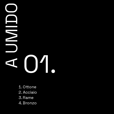
A UMIDO
01.
Ottone
Acciaio
Rame
Bronzo