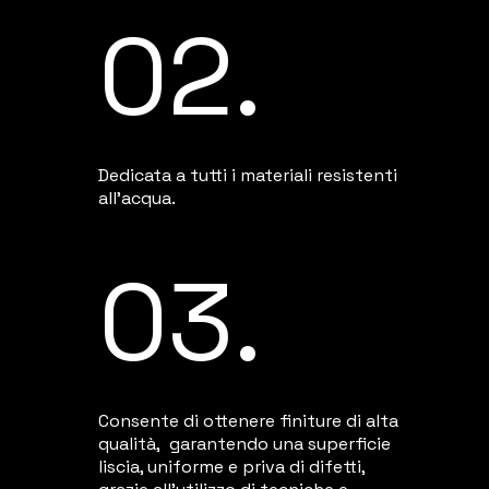
02.
Dedicata a tutti i materiali resistenti
all'acqua.
03.
Consente di ottenere finiture di alta
qualità, garantendo una superficie
liscia, uniforme e priva di difetti,