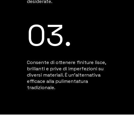
desiderate.
03.
Consente di ottenere finiture lisce,
brillanti e prive di imperfezioni su
diversi materiali. È un'alternativa
efficace alla pulimentatura
tradizionale.